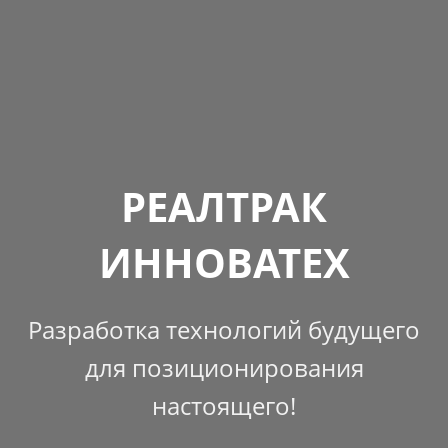
РЕАЛТРАК
ИННОВАТЕХ
Разработка технологий будущего
для позиционирования
настоящего!