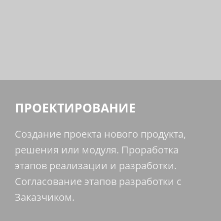
ПРОЕКТИРОВАНИЕ
Создание проекта нового продукта,
решения или модуля. Проработка
этапов реализации и разработки.
Согласование этапов разработки с
Заказчиком.