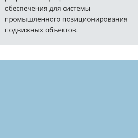
обеспечения для системы
промышленного позиционирования
подвижных объектов.