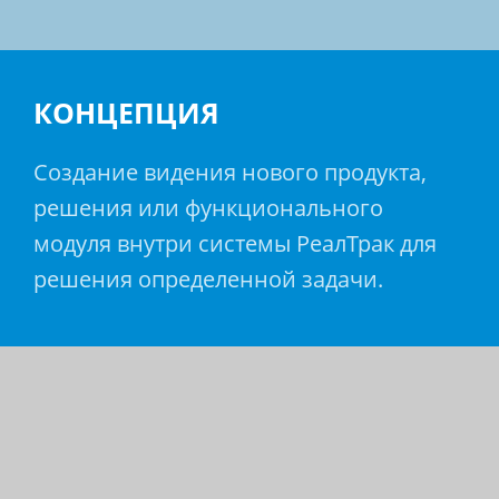
КОНЦЕПЦИЯ
Создание видения нового продукта,
решения или функционального
модуля внутри системы РеалТрак для
решения определенной задачи.