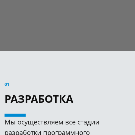
01
РАЗРАБОТКА
Мы осуществляем все стадии
разработки программного