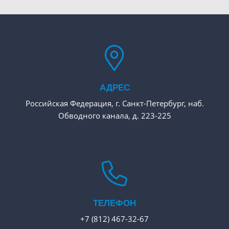
АДРЕС
Российская Федерация, г. Санкт-Петербург, наб.
Обводного канала, д. 223-225
ТЕЛЕФОН
+7 (812) 467-32-67