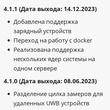
4.1.1 (Дата выхода: 14.12.2023)
Добавлена поддержка
зарядный устройств
Переход на работу с docker
Реализована поддержка
нескольких ядер системы на
одном сервере
4.1.0 (Дата выхода: 08.06.2023)
Разделение цилка замеров для
удаленных UWB устройств