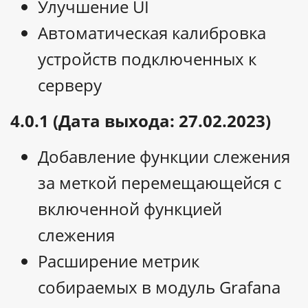
Улучшение UI
Автоматическая калибровка
устройств подключенных к
серверу
4.0.1 (Дата выхода: 27.02.2023)
Добавление функции слежения
за меткой перемещающейся с
включенной функцией
слежения
Расширение метрик
собираемых в модуль Grafana