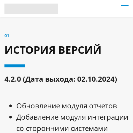
01
ИСТОРИЯ ВЕРСИЙ
4.2.0 (Дата выхода: 02.10.2024)
Обновление модуля отчетов
Добавление модуля интеграции
со сторонними системами