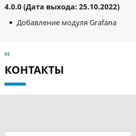
4.0.0 (Дата выхода: 25.10.2022)
Добавление модуля Grafana
02
КОНТАКТЫ