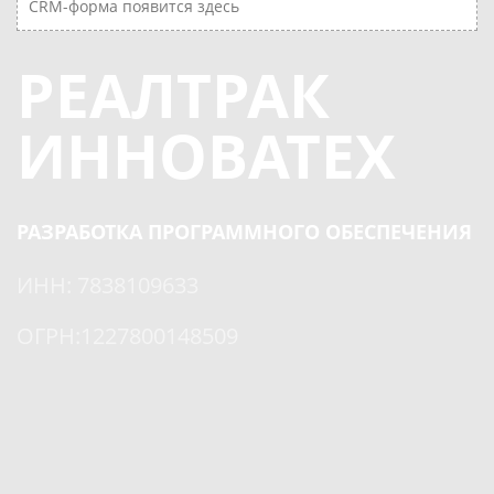
CRM-форма появится здесь
РЕАЛТРАК
ИННОВАТЕХ
РАЗРАБОТКА ПРОГРАММНОГО ОБЕСПЕЧЕНИЯ
ИНН: 7838109633
ОГРН:1227800148509